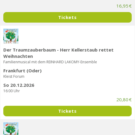
16,95 €
Tickets
Der Traumzauberbaum - Herr Kellerstaub rettet
Weihnachten
Familienmusical mit dem REINHARD LAKOMY-Ensemble
Frankfurt (Oder)
Kleist Forum
So 20.12.2026
16:00 Uhr
20,80 €
Tickets