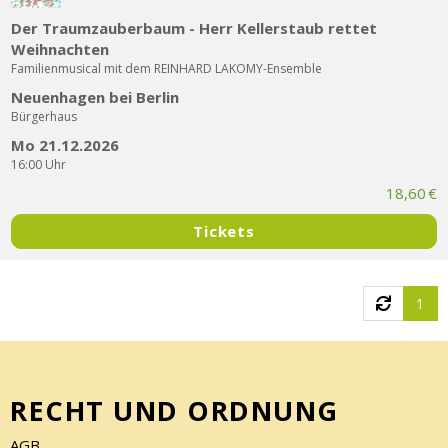
Der Traumzauberbaum - Herr Kellerstaub rettet
Weihnachten
Familienmusical mit dem REINHARD LAKOMY-Ensemble
Neuenhagen bei Berlin
Bürgerhaus
Mo 21.12.2026
16:00 Uhr
18,60 €
Tickets
1
RECHT UND ORDNUNG
AGB