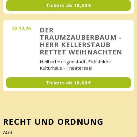
Tickets ab
18,60 €
22.12.26
DER
TRAUMZAUBERBAUM -
HERR KELLERSTAUB
RETTET WEIHNACHTEN
Heilbad Heiligenstadt, Eichsfelder
Kulturhaus - Theatersaal
Tickets ab
18,60 €
RECHT UND ORDNUNG
AGB