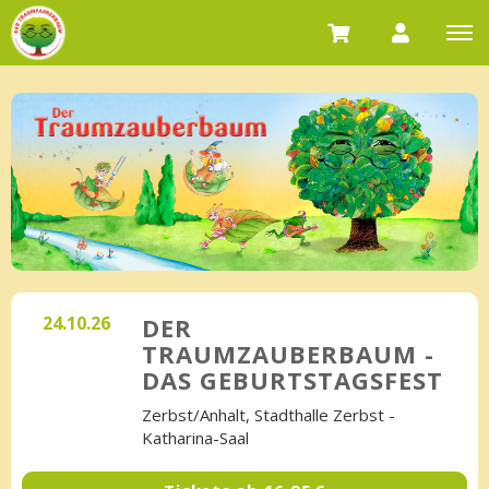
24.10.26
DER
TRAUMZAUBERBAUM -
DAS GEBURTSTAGSFEST
Zerbst/Anhalt, Stadthalle Zerbst -
Katharina-Saal